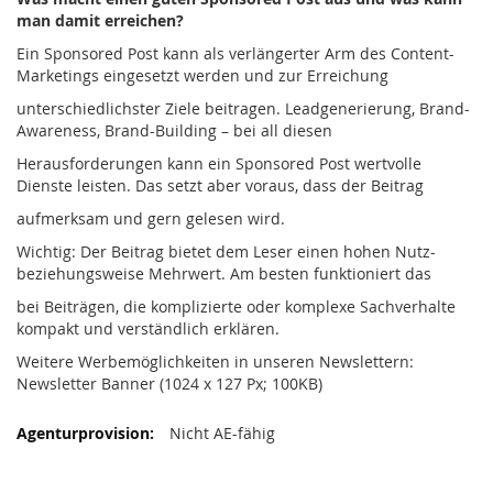
man damit erreichen?
Ein Sponsored Post kann als verlängerter Arm des Content-
Marketings eingesetzt werden und zur Erreichung
unterschiedlichster Ziele beitragen. Leadgenerierung, Brand-
Awareness, Brand-Building – bei all diesen
Herausforderungen kann ein Sponsored Post wertvolle
Dienste leisten. Das setzt aber voraus, dass der Beitrag
aufmerksam und gern gelesen wird.
Wichtig: Der Beitrag bietet dem Leser einen hohen Nutz-
beziehungsweise Mehrwert. Am besten funktioniert das
bei Beiträgen, die komplizierte oder komplexe Sachverhalte
kompakt und verständlich erklären.
Weitere Werbemöglichkeiten in unseren Newslettern:
Newsletter Banner (1024 x 127 Px; 100KB)
Nicht AE-fähig