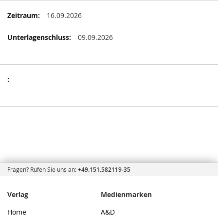
Mehr
16.09.2026
Informationen
09.09.2026
Mehr
Informationen
Fragen? Rufen Sie uns an:
+49.151.582119-35
Verlag
Medienmarken
Home
A&D