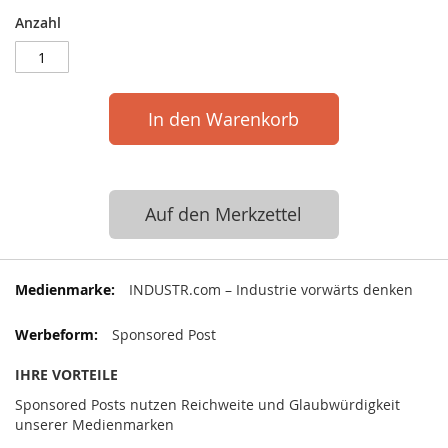
Anzahl
In den Warenkorb
Auf den Merkzettel
Mehr
INDUSTR.com – Industrie vorwärts denken
Informationen
Sponsored Post
IHRE VORTEILE
Sponsored Posts nutzen Reichweite und Glaubwürdigkeit
unserer Medienmarken